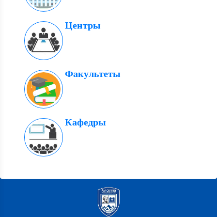
Центры
Факультеты
Кафедры