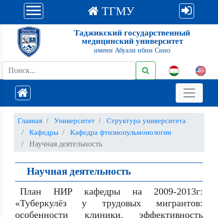
ТГМУ
Таджикский государственный
медицинский университет
имени Абуали ибни Сино
Главная
Университет
Структура университета
Кафедры
Кафедра фтизиопульмонологии
Научная деятельность
Научная деятельность
План НИР кафедры на 2009-2013г:
«Туберкулёз у трудовых мигрантов:
особенности клиники, эффективность