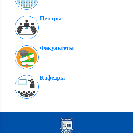
Центры
Факультеты
Кафедры