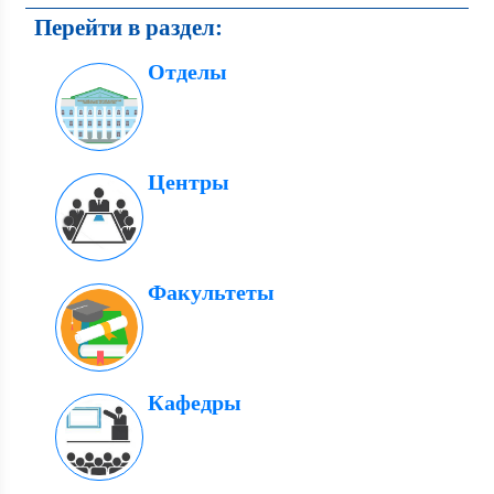
Перейти в раздел:
Отделы
Центры
Факультеты
Кафедры