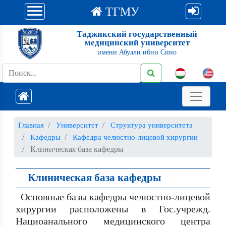
ТГМУ
Таджикский государственный
медицинский университет
имени Абуали ибни Сино
Главная
Университет
Структура университета
Кафедры
Кафедра челюстно-лицевой хирургии
Клиническая база кафедры
Клиническая база кафедры
Основные базы кафедры челюстно-лицевой
хирургии расположены в Гос.учрежд.
Нациоанального медицинского центра