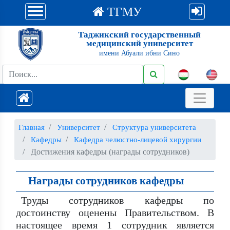
ТГМУ
Таджикский государственный
медицинский университет
имени Абуали ибни Сино
Главная
Университет
Структура университета
Кафедры
Кафедра челюстно-лицевой хирургии
Достижения кафедры (награды сотрудников)
Награды сотрудников кафедры
Труды сотрудников кафедры по
достоинству оценены Правительством. В
настоящее время 1 сотрудник является