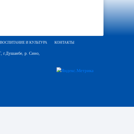
ВОСПИТАНИЕ И КУЛЬТУРА
КОНТАКТЫ
 г.Душанбе, р. Сино,