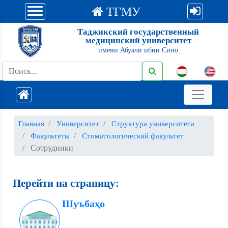
ТГМУ
Таджикский государственный
медицинский университет
имени Абуали ибни Сино
Главная
Университет
Структура университета
Факультеты
Стоматологический факультет
Сотрудники
Перейти на страницу:
Шуъбаҳо