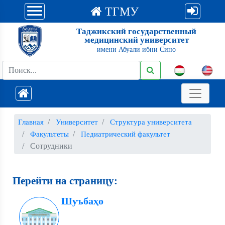
ТГМУ
Таджикский государственный
медицинский университет
имени Абуали ибни Сино
Главная
Университет
Структура университета
Факультеты
Педиатрический факультет
Сотрудники
Перейти на страницу:
Шуъбаҳо