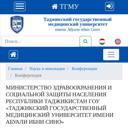
ТГМУ
Таджикский государственный
медицинский университет
имени Абуали ибни Сино
Главная
Наука и инновация
Конференции
Конференция
МИНИСТЕРСТВО ЗДРАВООХРАНЕНИЯ И
СОЦИАЛЬНОЙ ЗАЩИТЫ НАСЕЛЕНИЯ
РЕСПУБЛИКИ ТАДЖИКИСТАН ГОУ
«ТАДЖИКСКИЙ ГОСУДАРСТВЕННЫЙ
МЕДИЦИНСКИЙ УНИВЕРСИТЕТ ИМЕНИ
АБУАЛИ ИБНИ СИНО»