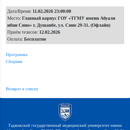
Дата/Время:
11.02.2026 23:00:00
Место:
Главный корпус ГОУ «ТГМУ имени Абуали
ибни Сино» г. Душанбе, ул. Сино 29-31. (Офлайн)
Приём тезисов:
12.02.2026
Оплата:
Бесплатно
Программа
Сборник
Возврат к списку
Таджикский государственный медицинский университет имени