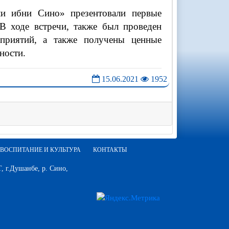
и ибни Сино» презентовали первые
 В ходе встречи, также был проведен
оприятий, а также получены ценные
ности.
15.06.2021
1952
ВОСПИТАНИЕ И КУЛЬТУРА
КОНТАКТЫ
 г.Душанбе, р. Сино,