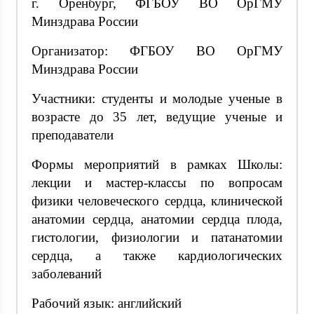
г. Оренбург, ФГБОУ ВО ОрГМУ
Минздрава России
Организатор: ФГБОУ ВО ОрГМУ
Минздрава России
Участники: студенты и молодые ученые в
возрасте до 35 лет, ведущие ученые и
преподаватели
Формы мероприятий в рамках Школы:
лекции и мастер-классы по вопросам
физики человеческого сердца, клинической
анатомии сердца, анатомии сердца плода,
гистологии, физиологии и патанатомии
сердца, а также кардиологических
заболеваний
Рабочий язык: английский