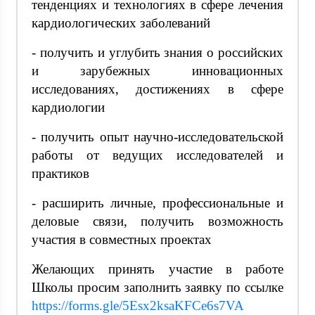
тенденциях и технологиях в сфере лечения
кардиологических заболеваний
- получить и углубить знания о российских
и зарубежных инновационных
исследованиях, достижениях в сфере
кардиологии
- получить опыт научно-исследовательской
работы от ведущих исследователей и
практиков
- расширить личные, профессиональные и
деловые связи, получить возможность
участия в совместных проектах
Желающих принять участие в работе
Школы просим заполнить заявку по ссылке
https://forms.gle/5Esx2ksaKFCe6s7VA