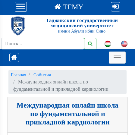
ТГМУ
Таджикский государственный
медицинский университет
имени Абуали ибни Сино
Главная
События
Международная онлайн школа по
фундаментальной и прикладной кардиологии
Международная онлайн школа
по фундаментальной и
прикладной кардиологии