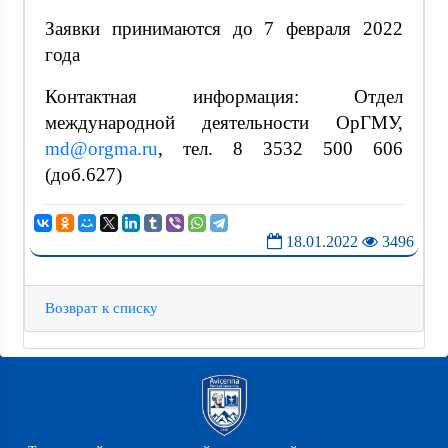
Заявки принимаются до 7 февраля 2022
года
Контактная информация: Отдел
международной деятельности ОрГМУ,
md@orgma.ru
, тел. 8 3532 500 606
(доб.627)
18.01.2022
3496
Возврат к списку