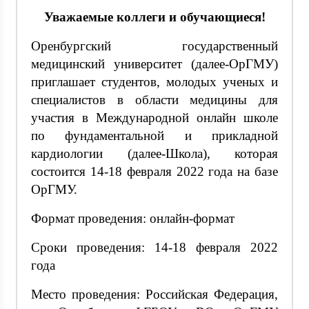
Уважаемые коллеги и обучающиеся!
Оренбургский государственный
медицинский университет (далее-ОрГМУ)
приглашает студентов, молодых ученых и
специалистов в области медицины для
участия в Международной онлайн школе
по фундаментальной и прикладной
кардиологии (далее-Школа), которая
состоится 14-18 февраля 2022 года на базе
ОрГМУ.
Формат проведения: онлайн-формат
Сроки проведения: 14-18 февраля 2022
года
Место проведения: Российская Федерация,