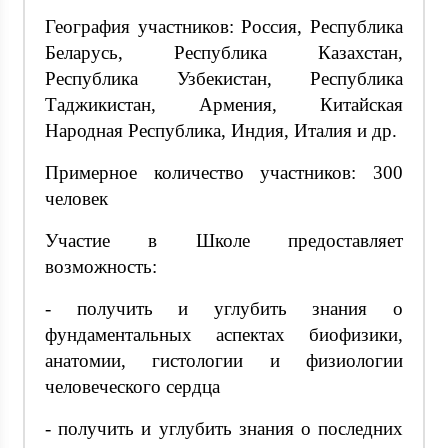
География участников: Россия, Республика
Беларусь, Республика Казахстан,
Республика Узбекистан, Республика
Таджикистан, Армения, Китайская
Народная Республика, Индия, Италия и др.
Примерное количество участников: 300
человек
Участие в Школе предоставляет
возможность:
- получить и углубить знания о
фундаментальных аспектах биофизики,
анатомии, гистологии и физиологии
человеческого сердца
- получить и углубить знания о последних