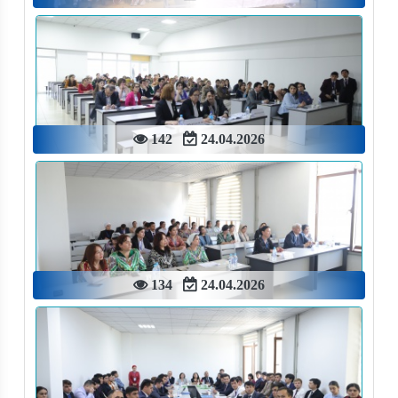
142
24.04.2026
134
24.04.2026