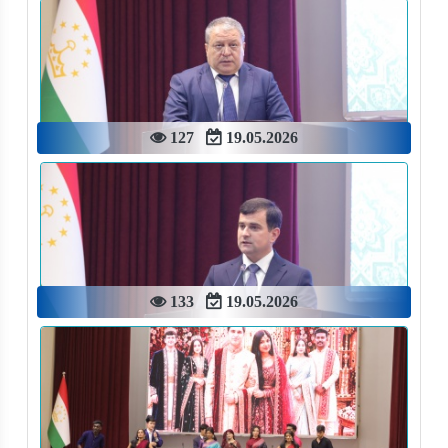
127
19.05.2026
133
19.05.2026