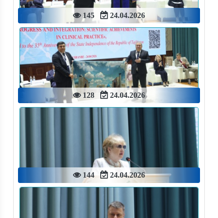
145
24.04.2026
128
24.04.2026
144
24.04.2026