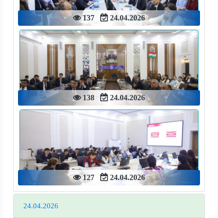
137
24.04.2026
138
24.04.2026
127
24.04.2026
24.04.2026