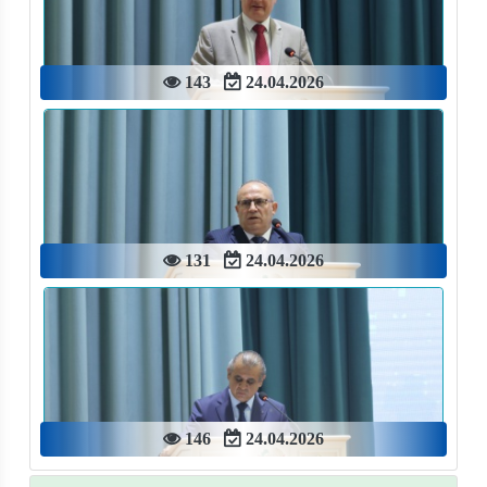
143
24.04.2026
131
24.04.2026
146
24.04.2026