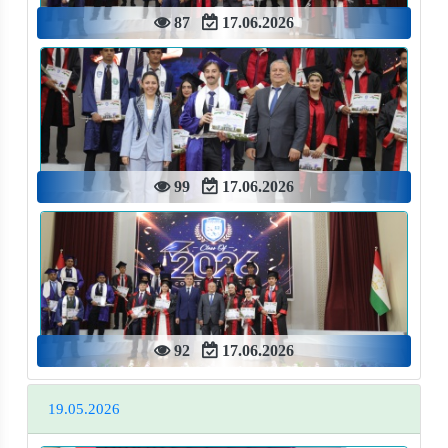
87
17.06.2026
99
17.06.2026
92
17.06.2026
19.05.2026