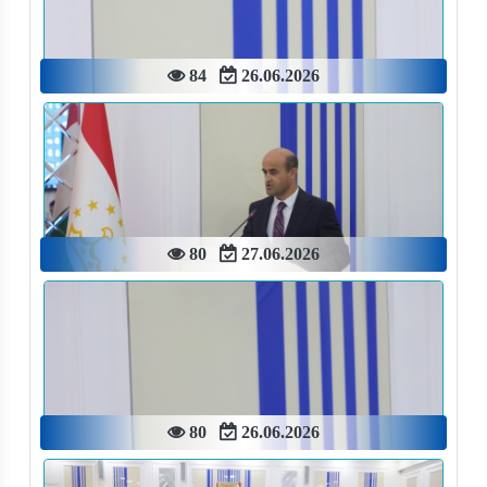
84
26.06.2026
80
27.06.2026
80
26.06.2026