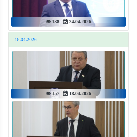
138
24.04.2026
18.04.2026
157
18.04.2026