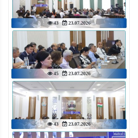
43
23.07.2026
45
23.07.2026
43
23.07.2026