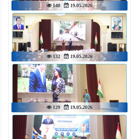
140
19.05.2026
132
19.05.2026
129
19.05.2026