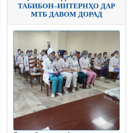
ТАБИБОН–ИНТЕРНҲО ДАР
МТБ ДАВОМ ДОРАД