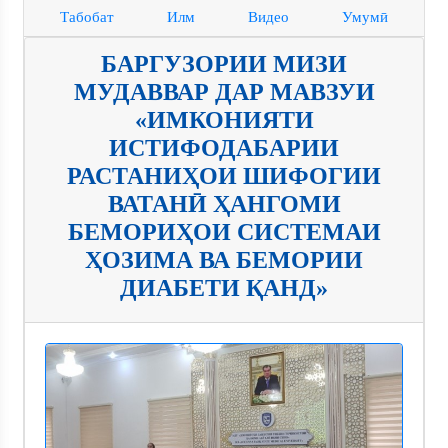
Табобат
Илм
Видео
Умумӣ
БАРГУЗОРИИ МИЗИ
МУДАВВАР ДАР МАВЗУИ
«ИМКОНИЯТИ
ИСТИФОДАБАРИИ
РАСТАНИҲОИ ШИФОГИИ
ВАТАНӢ ҲАНГОМИ
БЕМОРИҲОИ СИСТЕМАИ
ҲОЗИМА ВА БЕМОРИИ
ДИАБЕТИ ҚАНД»