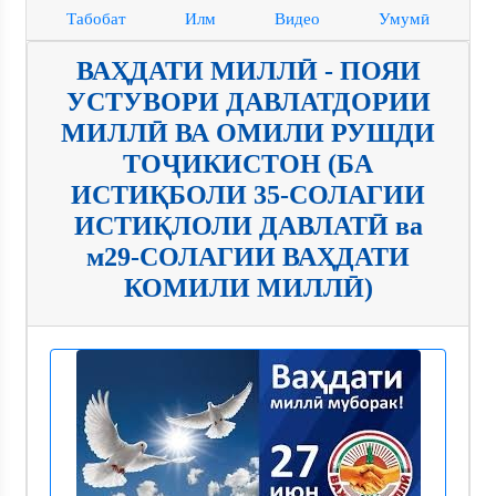
Табобат
Илм
Видео
Умумӣ
ВАҲДАТИ МИЛЛӢ - ПОЯИ
УСТУВОРИ ДАВЛАТДОРИИ
МИЛЛӢ ВА ОМИЛИ РУШДИ
ТОҶИКИСТОН (БА
ИСТИҚБОЛИ 35-СОЛАГИИ
ИСТИҚЛОЛИ ДАВЛАТӢ ва
м29-СОЛАГИИ ВАҲДАТИ
КОМИЛИ МИЛЛӢ)