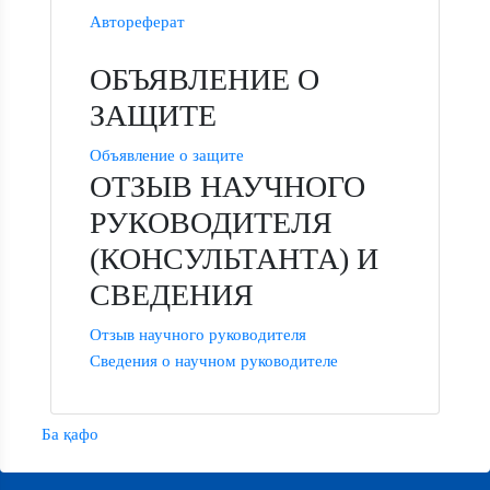
Автореферат
ОБЪЯВЛЕНИЕ О
ЗАЩИТЕ
Объявление о защите
ОТЗЫВ НАУЧНОГО
РУКОВОДИТЕЛЯ
(КОНСУЛЬТАНТА) И
СВЕДЕНИЯ
Отзыв научного руководителя
Сведения о научном руководителе
Ба қафо