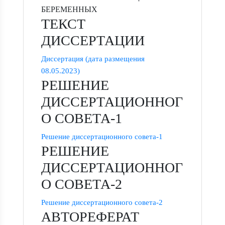
БЕРЕМЕННЫХ
ТЕКСТ
ДИССЕРТАЦИИ
Диссертация (дата размещения
08.05.2023)
РЕШЕНИЕ
ДИССЕРТАЦИОННОГ
О СОВЕТА-1
Решение диссертационного совета-1
РЕШЕНИЕ
ДИССЕРТАЦИОННОГ
О СОВЕТА-2
Решение диссертационного совета-2
АВТОРЕФЕРАТ