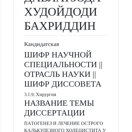
ХУДОЙДОДИ
БАХРИДДИН
Кандидатская
ШИФР НАУЧНОЙ
СПЕЦИАЛЬНОСТИ ||
ОТРАСЛЬ НАУКИ ||
ШИФР ДИССОВЕТА
3.1.9, Хирургия
НАЗВАНИЕ ТЕМЫ
ДИССЕРТАЦИИ
ПАТОГЕНЕЗ И ЛЕЧЕНИЕ ОСТРОГО
КАЛЬКУЛЕЗНОГО ХОЛЕЦИСТИТА У