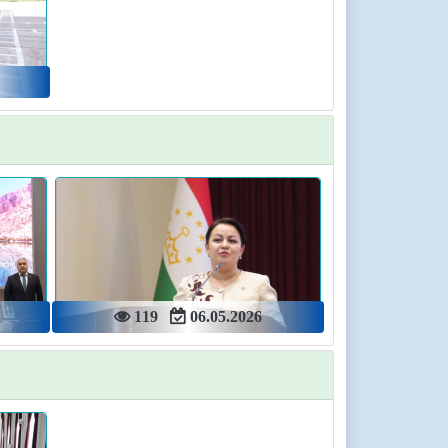
119
06.05.2026