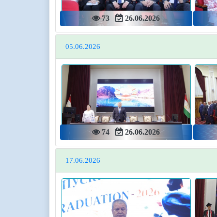
73
26.06.2026
05.06.2026
74
26.06.2026
17.06.2026