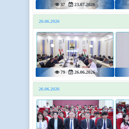
37
23.07.2026
26.06.2026
79
26.06.2026
26.06.2026