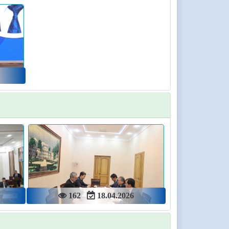
162
18.04.2026