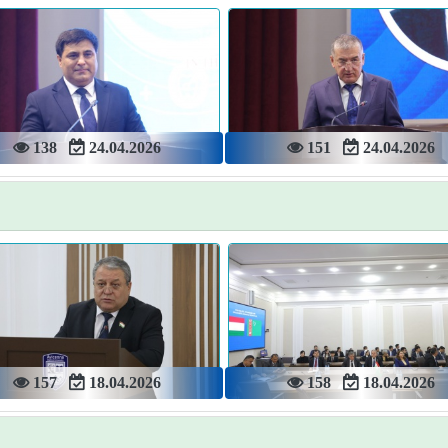
138
24.04.2026
151
24.04.2026
157
18.04.2026
158
18.04.2026