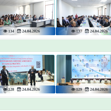
134
24.04.2026
137
24.04.2026
128
24.04.2026
129
24.04.2026