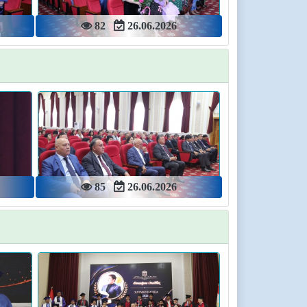
82
26.06.2026
85
26.06.2026