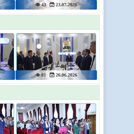
43
23.07.2026
81
26.06.2026