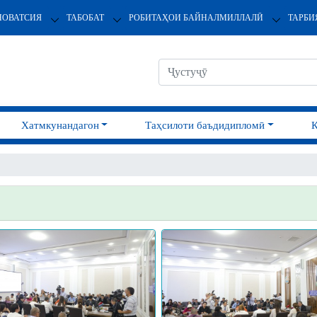
НОВАТСИЯ
ТАБОБАТ
РОБИТАҲОИ БАЙНАЛМИЛЛАЛӢ
ТАРБИ
Хатмкунандагон
Таҳсилоти баъдидипломӣ