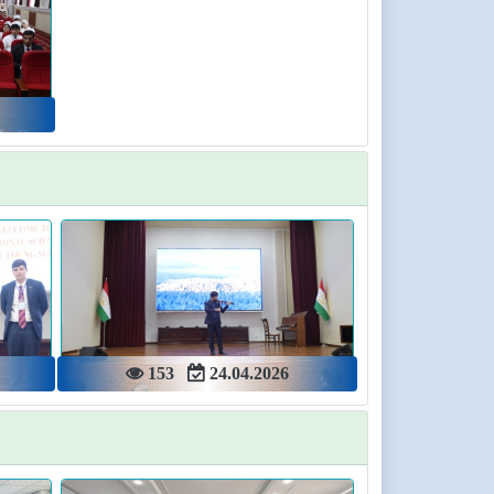
153
24.04.2026