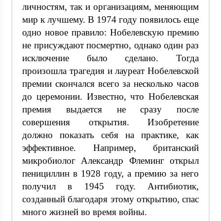
личностям, так и организациям, меняющим
мир к лучшему. В 1974 году появилось еще
одно новое правило: Нобелевскую премию
не присуждают посмертно, однако один раз
исключение было сделано. Тогда
произошла трагедия и лауреат Нобелевской
премии скончался всего за несколько часов
до церемонии. Известно, что Нобелевская
премия выдается не сразу после
совершения открытия. Изобретение
должно показать себя на практике, как
эффективное. Например, британский
микробиолог Александр Флеминг открыл
пенициллин в 1928 году, а премию за него
получил в 1945 году. Антибиотик,
созданный благодаря этому открытию, спас
много жизней во время войны.