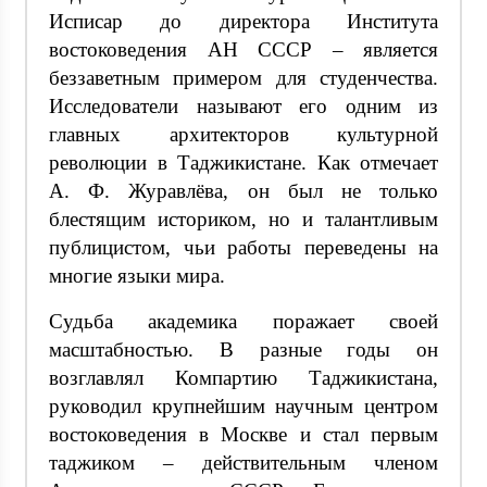
Исписар до директора Института
востоковедения АН СССР – является
беззаветным примером для студенчества.
Исследователи называют его одним из
главных архитекторов культурной
революции в Таджикистане. Как отмечает
А. Ф. Журавлёва, он был не только
блестящим историком, но и талантливым
публицистом, чьи работы переведены на
многие языки мира.
Судьба академика поражает своей
масштабностью. В разные годы он
возглавлял Компартию Таджикистана,
руководил крупнейшим научным центром
востоковедения в Москве и стал первым
таджиком – действительным членом