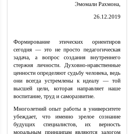
Эмомали Рахмона,
26.12.2019
Формирование этических ориентиров
сегодня — это не просто педагогическая
задача, а вопрос создания внутреннего
стержня личности. Духовно-нравственные
ценности определяют судьбу человека, ведь
они всегда устремлены к идеалу — той
высшей цели, которая направляет наше
воспитание, труд и саморазвитие.
Многолетний опыт работы в университете
убеждает, что именно зрелое сознание
будущих специалистов, их верность
моральным принципам являются залогом