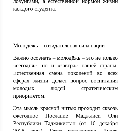
лозунгами, а естественной нормой жизни
каждого студента.
Молодёжь – созидательная сила нации
Важно осознать – молодёжь – это не только
«сегодня», но и «завтра» нашей страны.
Естественная смена поколений во всех
сферах жизни делает вопрос воспитания
молодых людей стратегическим
приоритетом.
Эта мысль красной нитью проходит сквозь
ежегодное Послание Маджлиси Оли
Республики Таджикистан (от 16 декабря
2025 года). Глава государства, Лидер