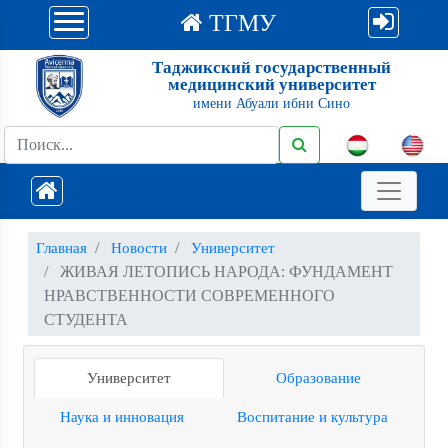
ТГМУ
Таджикский государственный
медицинский университет
имени Абуали ибни Сино
Главная
Новости
Университет
ЖИВАЯ ЛЕТОПИСЬ НАРОДА: ФУНДАМЕНТ
НРАВСТВЕННОСТИ СОВРЕМЕННОГО
СТУДЕНТА
Университет
Образование
Наука и инновация
Воспитание и культура