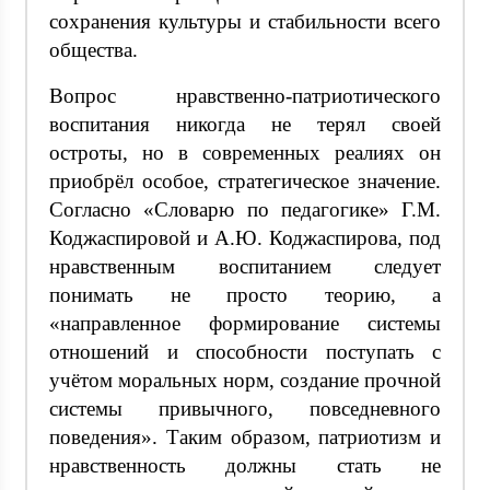
сохранения культуры и стабильности всего
общества.
Вопрос нравственно-патриотического
воспитания никогда не терял своей
остроты, но в современных реалиях он
приобрёл особое, стратегическое значение.
Согласно «Словарю по педагогике» Г.М.
Коджаспировой и А.Ю. Коджаспирова, под
нравственным воспитанием следует
понимать не просто теорию, а
«направленное формирование системы
отношений и способности поступать с
учётом моральных норм, создание прочной
системы привычного, повседневного
поведения». Таким образом, патриотизм и
нравственность должны стать не