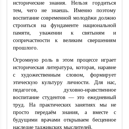
исторические знания. Нельзя гордиться
тем, чего не знаешь. Именно поэтому
воспитание современной молодёжи должно
строиться на фундаменте национальной
памяти, уважении к святыням и
сопричастности к великим свершениям
прошлого.
Огромную роль в этом процессе играет
историческая литература, которая, наравне
с художественным словом, формирует
этическую культуру личности. Для нас,
педагогов, духовно-нравственное
воспитание студентов — это ежедневный
труд. На практических занятиях мы не
просто передаём знания, а вместе с
будущими врачами открываем бесценное
наследие таджикских мыслителей.