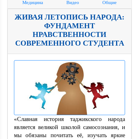
Медицина
Видео
Общие
ЖИВАЯ ЛЕТОПИСЬ НАРОДА:
ФУНДАМЕНТ
НРАВСТВЕННОСТИ
СОВРЕМЕННОГО СТУДЕНТА
«Славная история таджикского народа
является великой школой самосознания, и
мы обязаны почитать её, изучать яркие