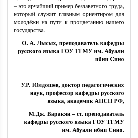
– это ярчайший пример беззаветного труда,
который служит главным ориентиром для
молодёжи на пути к процветанию нашего
государства.
О. А. Лысых, преподаватель кафедры
русского языка ГОУ ТГМУ им. Абуали
ибни Сино
У.Р. Юлдошев, доктор педагогических
наук, профессор кафедры русского
языка, академик АПСН РФ,
М.Дж. Варакян – ст. преподаватель
кафедры русского языка ГОУ ТГМУ
им. Абуали ибни Сино.