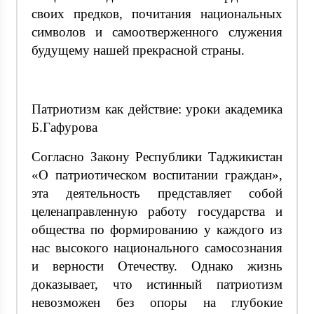
своих предков, почитания национальных
символов и самоотверженного служения
будущему нашей прекрасной страны.
Патриотизм как действие: уроки академика
Б.Гафурова
Согласно Закону Республики Таджикистан
«О патриотическом воспитании граждан»,
эта деятельность представляет собой
целенаправленную работу государства и
общества по формированию у каждого из
нас высокого национального самосознания
и верности Отечеству. Однако жизнь
доказывает, что истинный патриотизм
невозможен без опоры на глубокие