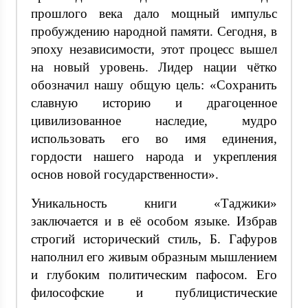
прошлого века дало мощный импульс
пробуждению народной памяти. Сегодня, в
эпоху независимости, этот процесс вышел
на новый уровень. Лидер нации чётко
обозначил нашу общую цель: «Сохранить
славную историю и драгоценное
цивилизованное наследие, мудро
использовать его во имя единения,
гордости нашего народа и укрепления
основ новой государственности».
Уникальность книги «Таджики»
заключается и в её особом языке. Избрав
строгий исторический стиль, Б. Гафуров
наполнил его живым образным мышлением
и глубоким политическим пафосом. Его
философские и публицистические