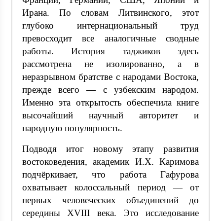
Ирана. По словам Литвинского, этот
глубоко интернациональный труд
превосходит все аналогичные сводные
работы. История таджиков здесь
рассмотрена не изолированно, а в
неразрывном братстве с народами Востока,
прежде всего — с узбекским народом.
Именно эта открытость обеспечила книге
высочайший научный авторитет и
народную популярность.
Подводя итог новому этапу развития
востоковедения, академик И.Х. Каримова
подчёркивает, что работа Гафурова
охватывает колоссальный период — от
первых человеческих объединений до
середины XVIII века. Это исследование