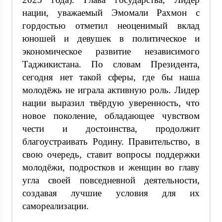
нации, уважаемый Эмомали Рахмон с
гордостью отметил неоценимый вклад
юношей и девушек в политическое и
экономическое развитие независимого
Таджикистана. По словам Президента,
сегодня нет такой сферы, где бы наша
молодёжь не играла активную роль. Лидер
нации выразил твёрдую уверенность, что
новое поколение, обладающее чувством
чести и достоинства, продолжит
благоустраивать Родину. Правительство, в
свою очередь, ставит вопросы поддержки
молодёжи, подростков и женщин во главу
угла своей повседневной деятельности,
создавая лучшие условия для их
самореализации.