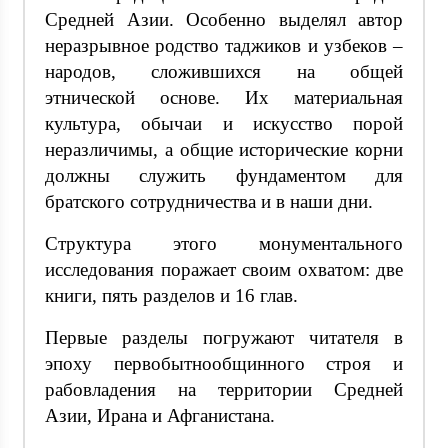
Средней Азии. Особенно выделял автор
неразрывное родство таджиков и узбеков –
народов, сложившихся на общей
этнической основе. Их материальная
культура, обычаи и искусство порой
неразличимы, а общие исторические корни
должны служить фундаментом для
братского сотрудничества и в наши дни.
Структура этого монументального
исследования поражает своим охватом: две
книги, пять разделов и 16 глав.
Первые разделы погружают читателя в
эпоху первобытнообщинного строя и
рабовладения на территории Средней
Азии, Ирана и Афганистана.