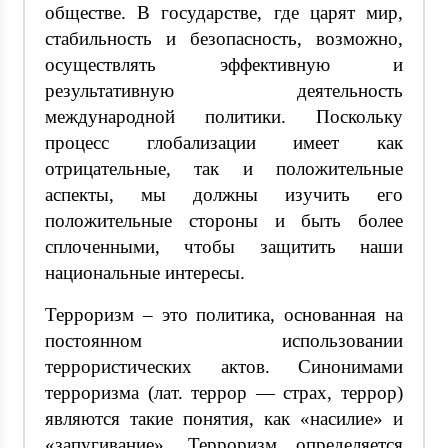
обществе. В государстве, где царят мир,
стабильность и безопасность, возможно,
осуществлять эффективную и
результативную деятельность
международной политики. Поскольку
процесс глобализации имеет как
отрицательные, так и положительные
аспекты, мы должны изучить его
положительные стороны и быть более
сплоченными, чтобы защитить наши
национальные интересы.
Терроризм – это политика, основанная на
постоянном использовании
террористических актов. Синонимами
терроризма (лат. террор — страх, террор)
являются такие понятия, как «насилие» и
«запугивание». Терроризм определяется