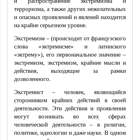
и распространение экстремизма и
терроризма, а также других нежелательных
и опасных проявлений и явлений находится
на крайне серьезном уровне.
Экстремизм – (происходит от французского
слова «эктремисме» и латинского
«эктрему»), его первоначальное значение –
экстремизм, экстремизм, крайние мысли и
действия, выходящие за рамки
дозволенного.
Экстремист – человек, являющийся
сторонником крайних действий в своей
деятельности. Эти действия и проявления
могут возникать во всех сферах
человеческой деятельности – в религии,
политике, идеологии и даже науке. В одном