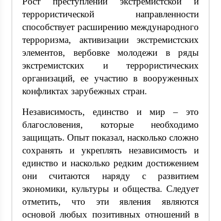
Рост преступлений экстремистской и
террористической направленности
способствует расширению международного
терроризма, активизации экстремистских
элементов, вербовке молодежи в ряды
экстремистских и террористических
организаций, ее участию в вооруженных
конфликтах зарубежных стран.
Независимость, единство и мир – это
благословения, которые необходимо
защищать. Опыт показал, насколько сложно
сохранять и укреплять независимость и
единство и насколько редким достижением
они считаются наряду с развитием
экономики, культуры и общества. Следует
отметить, что эти явления являются
основой любых позитивных отношений в