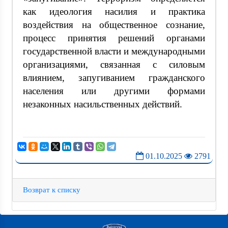
как идеология насилия и практика
воздействия на общественное сознание,
процесс принятия решений органами
государственной власти и международными
организациями, связанная с силовым
влиянием, запугиванием гражданского
населения или другими формами
незаконных насильственных действий.
01.10.2025
2791
Возврат к списку