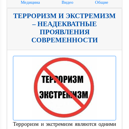
Медицина
Видео
Общие
ТЕРРОРИЗМ И ЭКСТРЕМИЗМ
– НЕАДЕКВАТНЫЕ
ПРОЯВЛЕНИЯ
СОВРЕМЕННОСТИ
Терроризм и экстремизм являются одними