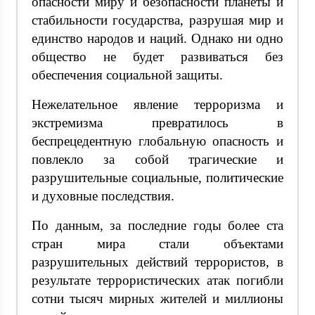
опасности миру и безопасности планеты и
стабильности государства, разрушая мир и
единство народов и наций. Однако ни одно
общество не будет развиваться без
обеспечения социальной защиты.
Нежелательное явление терроризма и
экстремизма превратилось в
беспрецедентную глобальную опасность и
повлекло за собой трагические и
разрушительные социальные, политические
и духовные последствия.
По данным, за последние годы более ста
стран мира стали объектами
разрушительных действий террористов, в
результате террористических атак погибли
сотни тысяч мирных жителей и миллионы