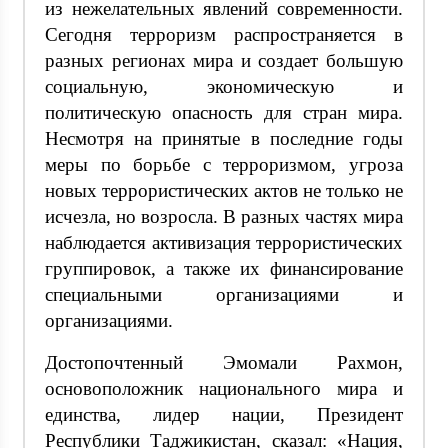
из нежелательных явлений современности.
Сегодня терроризм распространяется в
разных регионах мира и создает большую
социальную, экономическую и
политическую опасность для стран мира.
Несмотря на принятые в последние годы
меры по борьбе с терроризмом, угроза
новых террористических актов не только не
исчезла, но возросла. В разных частях мира
наблюдается активизация террористических
группировок, а также их финансирование
специальными организациями и
организациями.
Достопочтенный Эмомали Рахмон,
основоположник национального мира и
единства, лидер нации, Президент
Республики Таджикистан, сказал: «Нация,