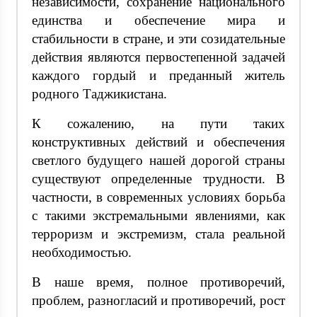
независимости, сохранение национального
единства и обеспечение мира и
стабильности в стране, и эти созидательные
действия являются первостепенной задачей
каждого гордый и преданный житель
родного Таджикистана.
К сожалению, на пути таких
конструктивных действий и обеспечения
светлого будущего нашей дорогой страны
существуют определенные трудности. В
частности, в современных условиях борьба
с такими экстремальными явлениями, как
терроризм и экстремизм, стала реальной
необходимостью.
В наше время, полное противоречий,
проблем, разногласий и противоречий, рост