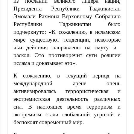
из посланий великого лидера нации,
Президента Республики Таджикистан
Эмомали Рахмона Верховному Собранию
Республики Таджикистан было
подчеркнуто: «К сожалению, в исламском
мире существуют тенденции, некоторые
чьи действия направлены на смуту и ​​
раскол. Это противоречит сути религии
ислама и доказывает это».
К сожалению, в текущий период на
международной арене очень
активизировалась террористическая и
экстремистская деятельность различных
сил. В настоящее время терроризм и
экстремизм стали глобальной угрозой и
беспокоят современный мир.