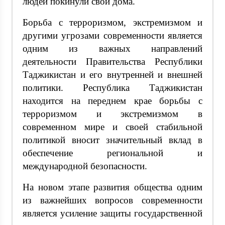
людей покинули свои дома.
Борьба с терроризмом, экстремизмом и
другими угрозами современности является
одним из важных направлений
деятельности Правительства Республики
Таджикистан и его внутренней и внешней
политики. Республика Таджикистан
находится на переднем крае борьбы с
терроризмом и экстремизмом в
современном мире и своей стабильной
политикой вносит значительный вклад в
обеспечение региональной и
международной безопасности.
На новом этапе развития общества одним
из важнейших вопросов современности
является усиление защиты государственной