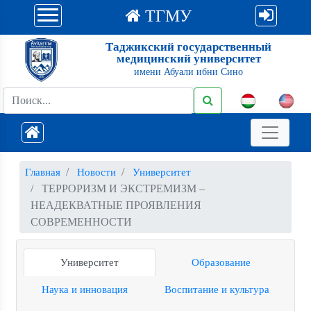
ТГМУ
Таджикский государственный
медицинский университет
имени Абуали ибни Сино
Главная
Новости
Университет
ТЕРРОРИЗМ И ЭКСТРЕМИЗМ –
НЕАДЕКВАТНЫЕ ПРОЯВЛЕНИЯ
СОВРЕМЕННОСТИ
Университет
Образование
Наука и инновация
Воспитание и культура