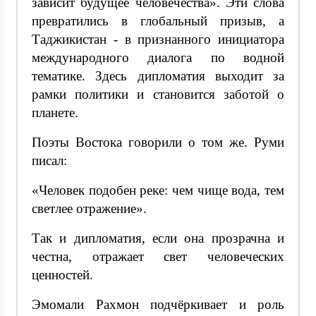
зависит будущее человечества». Эти слова
превратились в глобальный призыв, а
Таджикистан - в признанного инициатора
международного диалога по водной
тематике. Здесь дипломатия выходит за
рамки политики и становится заботой о
планете.
Поэты Востока говорили о том же. Руми
писал:
«Человек подобен реке: чем чище вода, тем
светлее отражение».
Так и дипломатия, если она прозрачна и
честна, отражает свет человеческих
ценностей.
Эмомали Рахмон подчёркивает и роль