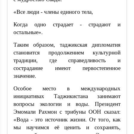
«Все люди - члены единого тела,
Когда одно страдает - страдают и
остальные».
Таким образом, таджикская дипломатия
становится продолжением культурной
традиции, где справедливость и
сострадание имеют первостепенное
значение.
Особое место в международных
инициативах Таджикистана занимают
вопросы экологии и воды. Президент
Эмомали Рахмон с трибуны ООН сказал:
«Вода - это источник жизни. От того, как
мы научимся её ценить и сохранять,