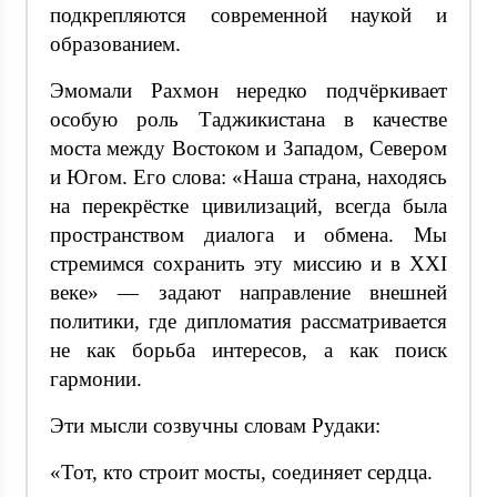
подкрепляются современной наукой и
образованием.
Эмомали Рахмон нередко подчёркивает
особую роль Таджикистана в качестве
моста между Востоком и Западом, Севером
и Югом. Его слова: «Наша страна, находясь
на перекрёстке цивилизаций, всегда была
пространством диалога и обмена. Мы
стремимся сохранить эту миссию и в XXI
веке» — задают направление внешней
политики, где дипломатия рассматривается
не как борьба интересов, а как поиск
гармонии.
Эти мысли созвучны словам Рудаки:
«Тот, кто строит мосты, соединяет сердца.