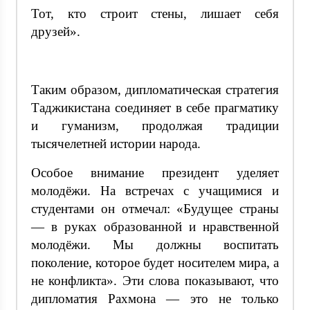
Тот, кто строит стены, лишает себя
друзей».
Таким образом, дипломатическая стратегия
Таджикистана соединяет в себе прагматику
и гуманизм, продолжая традиции
тысячелетней истории народа.
Особое внимание президент уделяет
молодёжи. На встречах с учащимися и
студентами он отмечал: «Будущее страны
— в руках образованной и нравственной
молодёжи. Мы должны воспитать
поколение, которое будет носителем мира, а
не конфликта». Эти слова показывают, что
дипломатия Рахмона — это не только