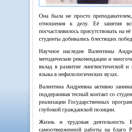
Она была не просто преподавателем
отношения к делу. Её занятия вс
посчастливилось присутствовать на её
студенты добивались блестящих побед
Научное наследие Валентины Андр
методические рекомендации и многочи
вклад в развитие лингвистической и
языка в нефилологических вузах.
Валентина Андреевна активно занима
поддерживая тесный контакт со студен
реализации Государственных програм
глубокой гражданской позиции.
Жизнь и трудовая деятельность 
самоотверженной работы на благо Р