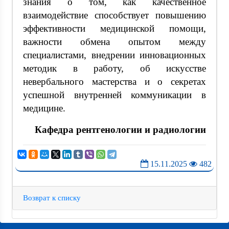
знания о том, как качественное
взаимодействие способствует повышению
эффективности медицинской помощи,
важности обмена опытом между
специалистами, внедрении инновационных
методик в работу, об искусстве
невербального мастерства и о секретах
успешной внутренней коммуникации в
медицине.
Кафедра рентгенологии и радиологии
15.11.2025
482
Возврат к списку