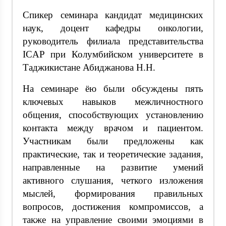
Спикер семинара кандидат медицинских
наук, доцент кафедры онкологии,
руководитель филиала представительства
ICAP при Колумбийском университете в
Таджикистане Абиджанова Н.Н.
На семинаре ёю были обсуждены пять
ключевых навыков межличностного
общения, способствующих установлению
контакта между врачом и пациентом.
Участникам были предложены как
практические, так и теоретические задания,
направленные на развитие умений
активного слушания, четкого изложения
мыслей, формирования правильных
вопросов, достижения компромиссов, а
также на управление своими эмоциями в