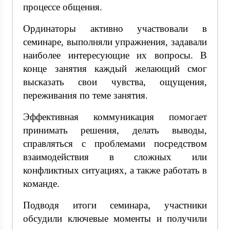
процессе общения.
Ординаторы активно участвовали в
семинаре, выполняли упражнения, задавали
наиболее интересующие их вопросы. В
конце занятия каждый желающий смог
высказать свои чувства, ощущения,
переживания по теме занятия.
Эффективная коммуникация помогает
принимать решения, делать выводы,
справляться с проблемами посредством
взаимодействия в сложных или
конфликтных ситуациях, а также работать в
команде.
Подводя итоги семинара, участники
обсудили ключевые моменты и получили