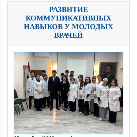
РАЗВИТИЕ
КОММУНИКАТИВНЫХ
НАВЫКОВ У МОЛОДЫХ
ВРАЧЕЙ