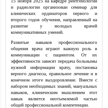
15 ноября 2025 на кафедре рентгенологии
и радиологии организован семинар для
клинических ординаторов первого и
второго годов обучения, направленный на
развитие у молодых врачей
коммуникативных умений.
Развитые навыков профессионального
общения врача играют важную роль в
коммуникации с пациентом. От их
эффективности зависят передача больнымы
нужной информации врачу, постановка
верного диагноза, правильное лечение и в
конечном итоге выздоровление. Вместе с
набором необходимых знаний, мануальных
навыков, клиническим мышлением этот
навык является неотъемлемой частью
общей профессиональной компетенции.