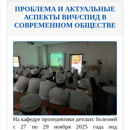
ПРОБЛЕМА И АКТУАЛЬНЫЕ
АСПЕКТЫ ВИЧ/СПИД В
СОВРЕМЕННОМ ОБЩЕСТВЕ
На кафедре пропедевтики детских болезней
с 27 по 29 ноября 2025 года под