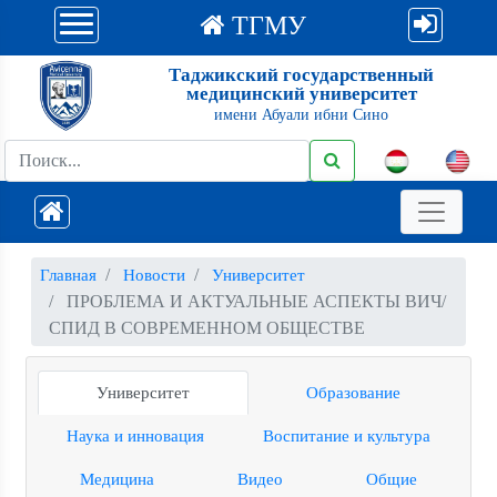
ТГМУ
Таджикский государственный
медицинский университет
имени Абуали ибни Сино
Главная
Новости
Университет
ПРОБЛЕМА И АКТУАЛЬНЫЕ АСПЕКТЫ ВИЧ/
СПИД В СОВРЕМЕННОМ ОБЩЕСТВЕ
Университет
Образование
Наука и инновация
Воспитание и культура
Медицина
Видео
Общие