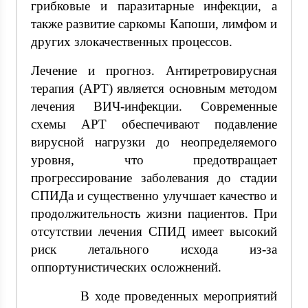
грибковые и паразитарные инфекции, а
также развитие саркомы Капоши, лимфом и
других злокачественных процессов.
Лечение и прогноз. Антиретровирусная
терапия (АРТ) является основным методом
лечения ВИЧ-инфекции. Современные
схемы АРТ обеспечивают подавление
вирусной нагрузки до неопределяемого
уровня, что предотвращает
прогрессирование заболевания до стадии
СПИДа и существенно улучшает качество и
продолжительность жизни пациентов. При
отсутствии лечения СПИД имеет высокий
риск летального исхода из-за
оппортунистических осложнений.
В ходе проведенных мероприятий