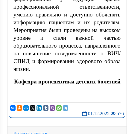
профессиональной ответственности,
умению правильно и доступно объяснять
информацию пациентам и их родителям.
Мероприятия были проведены на высоком
уровне и стали важной частью
образовательного процесса, направленного
на повышение осведомлённости о ВИЧ/
СПИД и формировании здорового образа
жизни.
Кафедра пропедевтики детских болезней
01.12.2025
576
Возврат к списку