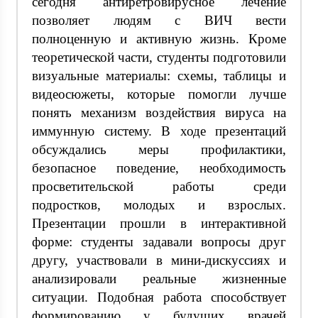
сегодня антиретровирусное лечение
позволяет людям с ВИЧ вести
полноценную и активную жизнь. Кроме
теоретической части, студенты подготовили
визуальные материалы: схемы, таблицы и
видеосюжеты, которые помогли лучше
понять механизм воздействия вируса на
иммунную систему. В ходе презентаций
обсуждались меры профилактики,
безопасное поведение, необходимость
просветительской работы среди
подростков, молодых и взрослых.
Презентации прошли в интерактивной
форме: студенты задавали вопросы друг
другу, участвовали в мини-дискуссиях и
анализировали реальные жизненные
ситуации. Подобная работа способствует
формированию у будущих врачей