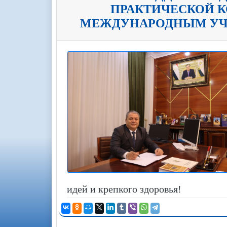
ПРАКТИЧЕСКОЙ К
МЕЖДУНАРОДНЫМ УЧАС
идей и крепкого здоровья!