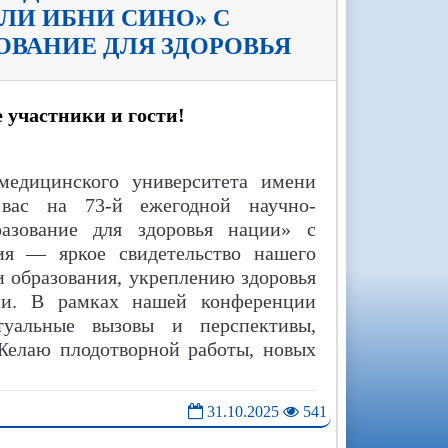
ЛИ ИБНИ СИНО» С
ОВАНИЕ ДЛЯ ЗДОРОВЬЯ
 участники и гости!
медицинского университета имени
вас на 73-й ежегодной научно-
азование для здоровья нации» с
ия — яркое свидетельство нашего
 образования, укреплению здоровья
ми. В рамках нашей конференции
туальные вызовы и перспективы,
 Желаю плодотворной работы, новых
31.10.2025
541