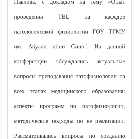
Павлова. с докладом на тему «Опыт
проведения TBL на кафедре
патологической физиологии ГОУ ТГМУ
им. Абуали ибни Сино". На данной
конференции обсуждались актуальные
вопросы преподавания патофизиологии на
всех этапах медицинского образования:
аспекты программ по патофизиологии,
методические подходы по ее реализации.
Рассматривались вопросы по созданию