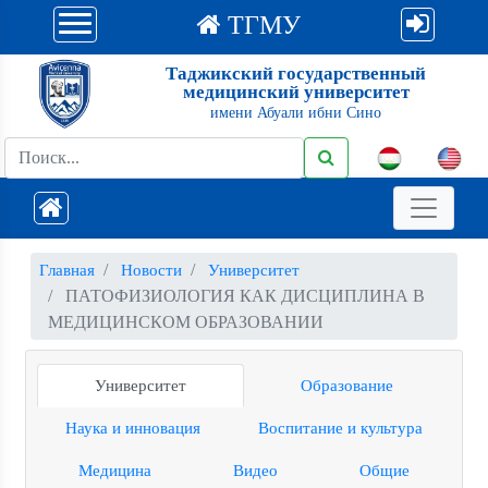
ТГМУ
Таджикский государственный
медицинский университет
имени Абуали ибни Сино
Главная
Новости
Университет
ПАТОФИЗИОЛОГИЯ КАК ДИСЦИПЛИНА В
МЕДИЦИНСКОМ ОБРАЗОВАНИИ
Университет
Образование
Наука и инновация
Воспитание и культура
Медицина
Видео
Общие