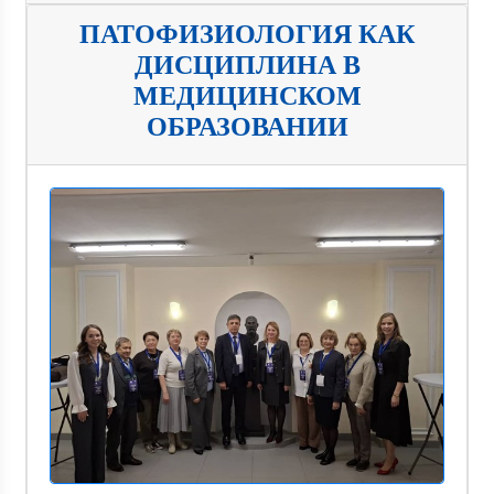
ПАТОФИЗИОЛОГИЯ КАК
ДИСЦИПЛИНА В
МЕДИЦИНСКОМ
ОБРАЗОВАНИИ