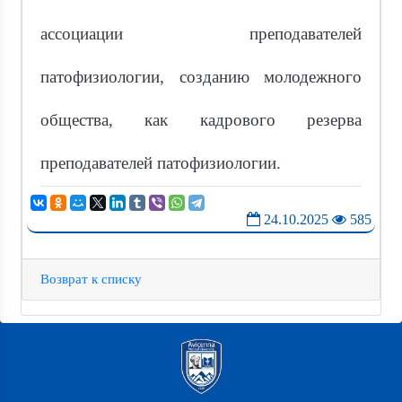
ассоциации преподавателей
патофизиологии, созданию молодежного
общества, как кадрового резерва
преподавателей патофизиологии.
24.10.2025
585
Возврат к списку