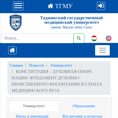
ТГМУ
Таджикский государственный
медицинский университет
имени Абуали ибни Сино
Главная
Новости
Университет
КОНСТИТУЦИЯ – ДУХОВНАЯ ОПОРА
НАЦИИ: ФУНДАМЕНТ ДУХОВНО-
НРАВСТВЕННОГО ВОСПИТАНИЯ В СТЕНАХ
МЕДИЦИНСКОГО ВУЗА
Университет
Образование
Наука и инновация
Воспитание и культура