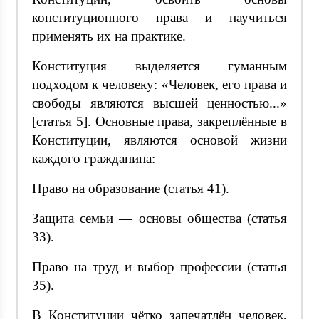
конституционного права и научиться
применять их на практике.
Конституция выделяется гуманным
подходом к человеку: «Человек, его права и
свободы являются высшей ценностью...»
[статья 5]. Основные права, закреплённые в
Конституции, являются основой жизни
каждого гражданина:
Право на образование (статья 41).
Защита семьи — основы общества (статья
33).
Право на труд и выбор профессии (статья
35).
В Конституции чётко запечатлён человек,