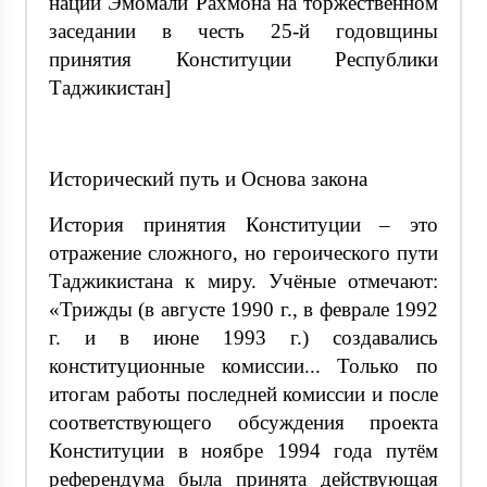
нации Эмомали Рахмона на торжественном
заседании в честь 25-й годовщины
принятия Конституции Республики
Таджикистан]
Исторический путь и Основа закона
История принятия Конституции – это
отражение сложного, но героического пути
Таджикистана к миру. Учёные отмечают:
«Трижды (в августе 1990 г., в феврале 1992
г. и в июне 1993 г.) создавались
конституционные комиссии... Только по
итогам работы последней комиссии и после
соответствующего обсуждения проекта
Конституции в ноябре 1994 года путём
референдума была принята действующая