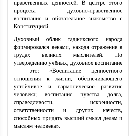
нравственных ценностей. В центре этого
процесса — духовно-нравственное
воспитание и обязательное знакомство с
Конституцией.
Духовный облик таджикского народа
формировался веками, находя отражение в
трудах великих мыслителей. По
утверждению учёных, духовное воспитание
— это: «Воспитание ценностного
отношения к жизни, обеспечивающего
устойчивое и гармоническое развитие
человека; воспитание чувства долга,
справедливости, искренности,
ответственности и других качеств,
способных придать высший смысл делам и
мыслям человека».