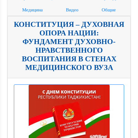
Медицина
Видео
Общие
КОНСТИТУЦИЯ – ДУХОВНАЯ
ОПОРА НАЦИИ:
ФУНДАМЕНТ ДУХОВНО-
НРАВСТВЕННОГО
ВОСПИТАНИЯ В СТЕНАХ
МЕДИЦИНСКОГО ВУЗА