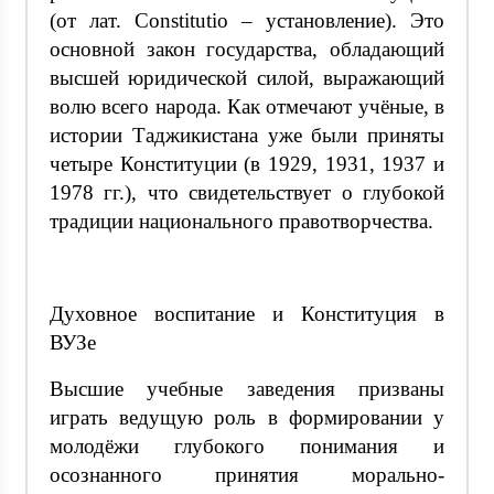
(от лат. Constitutio – установление). Это
основной закон государства, обладающий
высшей юридической силой, выражающий
волю всего народа. Как отмечают учёные, в
истории Таджикистана уже были приняты
четыре Конституции (в 1929, 1931, 1937 и
1978 гг.), что свидетельствует о глубокой
традиции национального правотворчества.
Духовное воспитание и Конституция в
ВУЗе
Высшие учебные заведения призваны
играть ведущую роль в формировании у
молодёжи глубокого понимания и
осознанного принятия морально-