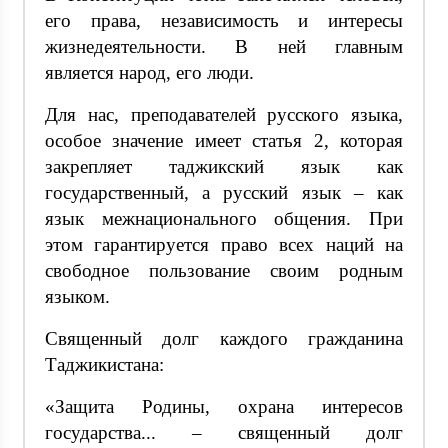
его права, независимость и интересы
жизнедеятельности. В ней главным
является народ, его люди.
Для нас, преподавателей русского языка,
особое значение имеет статья 2, которая
закрепляет таджикский язык как
государственный, а русский язык – как
язык межнационального общения. При
этом гарантируется право всех наций на
свободное пользование своим родным
языком.
Священный долг каждого гражданина
Таджикистана:
«Защита Родины, охрана интересов
государства... – священный долг