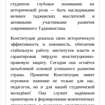
студентов глубокое понимание их
исторической роли — быть наследниками
великих таджикских мыслителей и
активными участниками развития
современного Таджикистана.
Конституция доказала свою историческую
эффективность и значимость, обеспечив
стабильную работу институтов власти и
гарантировав твёрдую конституционно-
правовую защиту. Сегодня она остаётся
незыблемой основой успешного развития
страны. Принятие Конституции имеет
огромное значение не только для нас,
педагогов, но и для нашей студенческой
молодёжи! Она служит надёжным
ориентиром в формировании компетентных