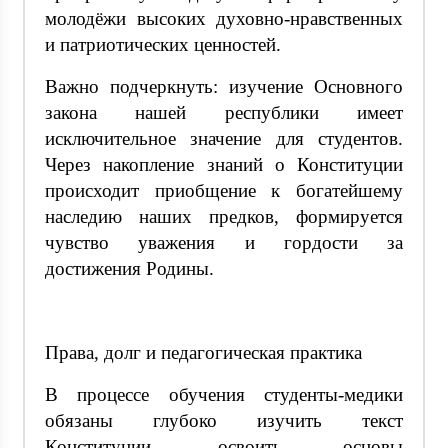
молодёжи высоких духовно-нравственных
и патриотических ценностей.
Важно подчеркнуть: изучение Основного
закона нашей республики имеет
исключительное значение для студентов.
Через накопление знаний о Конституции
происходит приобщение к богатейшему
наследию наших предков, формируется
чувство уважения и гордости за
достижения Родины.
Права, долг и педагогическая практика
В процессе обучения студенты-медики
обязаны глубоко изучить текст
Конституции, освоить основы