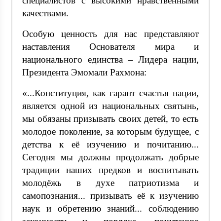
специалистов с высокими нравственными
качествами.
Особую ценность для нас представляют
наставления Основателя мира и
национального единства – Лидера нации,
Президента Эмомали Рахмона:
«...Конституция, как гарант счастья нации,
является одной из национальных святынь,
мы обязаны призывать своих детей, то есть
молодое поколение, за которым будущее, с
детства к её изучению и почитанию...
Сегодня мы должны продолжать добрые
традиции наших предков и воспитывать
молодёжь в духе патриотизма и
самопознания... призывать её к изучению
наук и обретению знаний... соблюдению