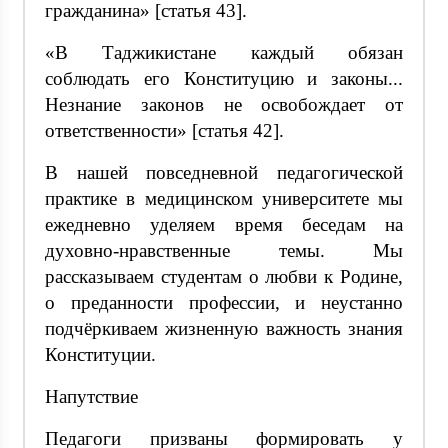
гражданина» [статья 43].
«В Таджикистане каждый обязан
соблюдать его Конституцию и законы...
Незнание законов не освобождает от
ответственности» [статья 42].
В нашей повседневной педагогической
практике в медицинском университете мы
ежедневно уделяем время беседам на
духовно-нравственные темы. Мы
рассказываем студентам о любви к Родине,
о преданности профессии, и неустанно
подчёркиваем жизненную важность знания
Конституции.
Напутствие
Педагоги призваны формировать у