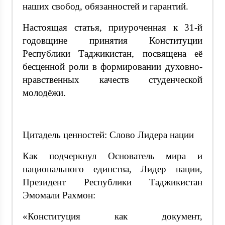
наших свобод, обязанностей и гарантий.
Настоящая статья, приуроченная к 31-й
годовщине принятия Конституции
Республики Таджикистан, посвящена её
бесценной роли в формировании духовно-
нравственных качеств студенческой
молодёжи.
Цитадель ценностей: Слово Лидера нации
Как подчеркнул Основатель мира и
национального единства, Лидер нации,
Президент Республики Таджикистан
Эмомали Рахмон:
«Конституция как документ,