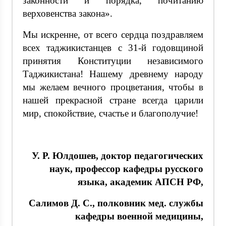
законности и порядка, почитанию
верховенства закона».
Мы искренне, от всего сердца поздравляем
всех таджикистанцев с 31-й годовщиной
принятия Конституции независимого
Таджикистана! Нашему древнему народу
мы желаем вечного процветания, чтобы в
нашей прекрасной стране всегда царили
мир, спокойствие, счастье и благополучие!
У. Р. Юлдошев, доктор педагогических
наук, профессор кафедры русского
языка, академик АПСН РФ,
Салимов Д. С., полковник мед. службы
кафедры военной медицины,