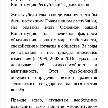
Конституция Республики Таджикистан».
Жизнь убедительно свидетельствует: чтобы
быть настоящим Гражданином республики,
мы обязаны знать Основной закон!
Конституция стала великим фактором
объединения, гарантом мира, стабильности,
спокойствия и согласия в обществе. За годы
её действия в неё трижды вносились
изменения (в 1999, 2003 и 2016 годах), что
доказывает её жизнеспособность и
адаптивность. Этот судьбоносный
документ определил вектор развития
таджикского государства на десятилетия
вперёд.
Прежде всего, студентам необходимо
разъяснить само понятие «Конституция»