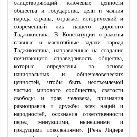
олицетворяющий ключевые ценности
общества и государства, цели и чаяния
народа страны, отражает исторический и
современный лик нашего дорогого
Таджикистана. В Конституции отражены
главные и масштабные задачи народа
Таджикистана, направленные на создание
почитающего справедливость общества,
которые определены на основе
национальных и общечеловеческих
ценностей, чтобы быть неотъемлемой
частью мирового сообщества, святости
свободы и прав человека, признания
равноправия и дружбы всех наций и
народностей, осознания ответственности
перед минувшими, нынешними и
грядущими поколениями». [Речь Лидера