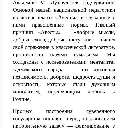
Академик М. Лутфуллоев подчёркивает:
Основой нашей национальной педагогики
являются тексты «Авесты» и связанные с
ними нравственные нормы. Главный
принцип «Авесты» – «добрые мысли,
добрые слова, добрые поступки» — нашёл
своё отражение в классической литературе,
пронизанной идеями гуманизма. Мы
солидарны с исследователями: менталитет
таджикского народа — это духовная
независимость, доброта, щедрость души и
открытость, которые стали духовным
монолитом, скрепляющим любовь к
Родине.
Процесс построения суверенного
государства поставил перед образованием
приоритетную задачу — формирование у