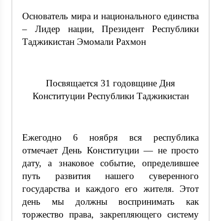
Основатель мира и национального единства
– Лидер нации, Президент Республики
Таджикистан Эмомали Рахмон
Посвящается 31 годовщине Дня
Конституции Республики Таджикистан
Ежегодно 6 ноября вся республика
отмечает День Конституции — не просто
дату, а знаковое событие, определившее
путь развития нашего суверенного
государства и каждого его жителя. Этот
день мы должны воспринимать как
торжество права, закрепляющего систему