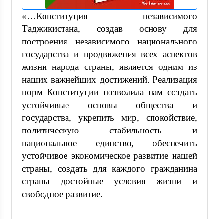
«…Конституция независимого
Таджикистана, создав основу для
построения независимого национального
государства и продвижения всех аспектов
жизни народа страны, является одним из
наших важнейших достижений. Реализация
норм Конституции позволила нам создать
устойчивые основы общества и
государства, укрепить мир, спокойствие,
политическую стабильность и
национальное единство, обеспечить
устойчивое экономическое развитие нашей
страны, создать для каждого гражданина
страны достойные условия жизни и
свободное развитие.