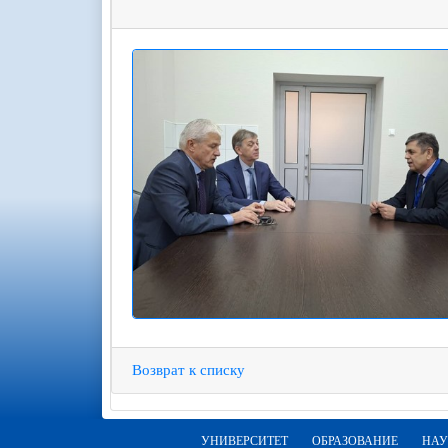
Возврат к списку
УНИВЕРСИТЕТ
ОБРАЗОВАНИЕ
НАУ