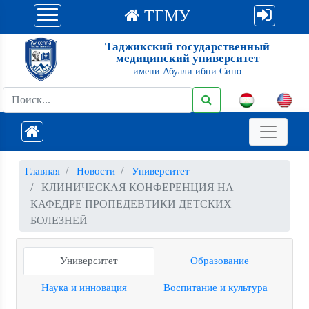
ТГМУ
Таджикский государственный
медицинский университет
имени Абуали ибни Сино
Главная
Новости
Университет
КЛИНИЧЕСКАЯ КОНФЕРЕНЦИЯ НА
КАФЕДРЕ ПРОПЕДЕВТИКИ ДЕТСКИХ
БОЛЕЗНЕЙ
Университет
Образование
Наука и инновация
Воспитание и культура