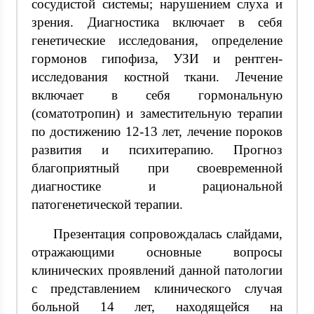
сосудистой системы; нарушением слуха и
зрения. Диагностика включает в себя
генетические исследования, определение
гормонов гипофиза, УЗИ и рентген-
исследования костной ткани. Лечение
включает в себя гормональную
(соматотропин) и заместительную терапии
по достижению 12-13 лет, лечение пороков
развития и психитерапию. Прогноз
благоприятный при своевременной
диагностике и рациональной
патогенетической терапии.
Презентация сопровождалась слайдами,
отражающими основные вопросы
клинических проявлений данной патологии
с представлением клинического случая
больной 14 лет, находящейся на