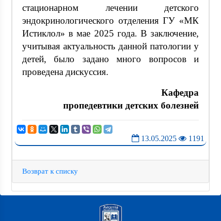
стационарном лечении детского
эндокринологического отделения ГУ «МК
Истиклол» в мае 2025 года. В заключение,
учитывая актуальность данной патологии у
детей, было задано много вопросов и
проведена дискуссия.
Кафедра
пропедевтики детских болезней
13.05.2025
1191
Возврат к списку