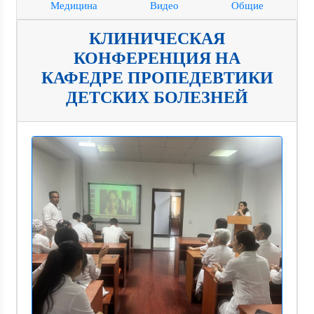
Медицина
Видео
Общие
КЛИНИЧЕСКАЯ
КОНФЕРЕНЦИЯ НА
КАФЕДРЕ ПРОПЕДЕВТИКИ
ДЕТСКИХ БОЛЕЗНЕЙ