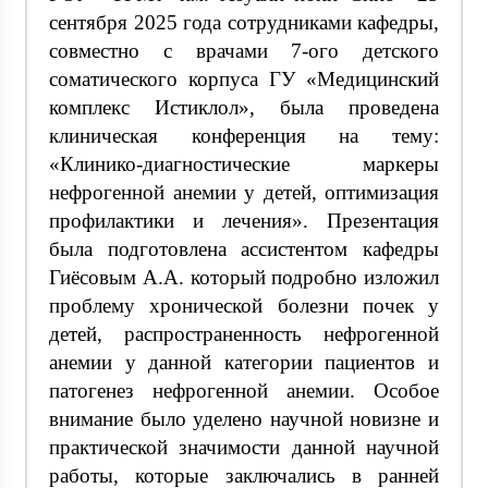
сентября 2025 года сотрудниками кафедры,
совместно с врачами 7-ого детского
соматического корпуса ГУ «Медицинский
комплекс Истиклол», была проведена
клиническая конференция на тему:
«Клинико-диагностические маркеры
нефрогенной анемии у детей, оптимизация
профилактики и лечения». Презентация
была подготовлена ассистентом кафедры
Гиёсовым А.А. который подробно изложил
проблему хронической болезни почек у
детей, распространенность нефрогенной
анемии у данной категории пациентов и
патогенез нефрогенной анемии. Особое
внимание было уделено научной новизне и
практической значимости данной научной
работы, которые заключались в ранней