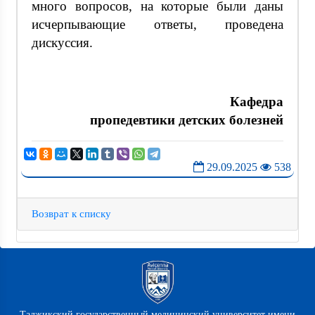
много вопросов, на которые были даны
исчерпывающие ответы, проведена
дискуссия.
Кафедра
пропедевтики детских болезней
29.09.2025
538
Возврат к списку
Таджикский государственный медицинский университет имени