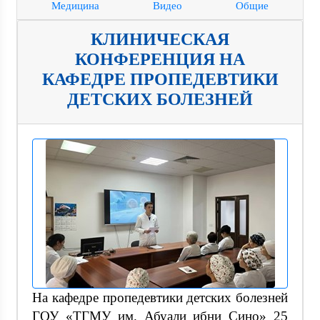
Медицина
Видео
Общие
КЛИНИЧЕСКАЯ
КОНФЕРЕНЦИЯ НА
КАФЕДРЕ ПРОПЕДЕВТИКИ
ДЕТСКИХ БОЛЕЗНЕЙ
На кафедре пропедевтики детских болезней
ГОУ «ТГМУ им. Абуали ибни Сино» 25