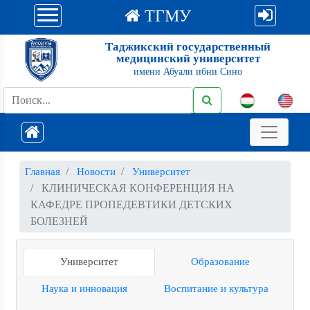
ТГМУ
Таджикский государственный
медицинский университет
имени Абуали ибни Сино
Главная
Новости
Университет
КЛИНИЧЕСКАЯ КОНФЕРЕНЦИЯ НА
КАФЕДРЕ ПРОПЕДЕВТИКИ ДЕТСКИХ
БОЛЕЗНЕЙ
Университет
Образование
Наука и инновация
Воспитание и культура