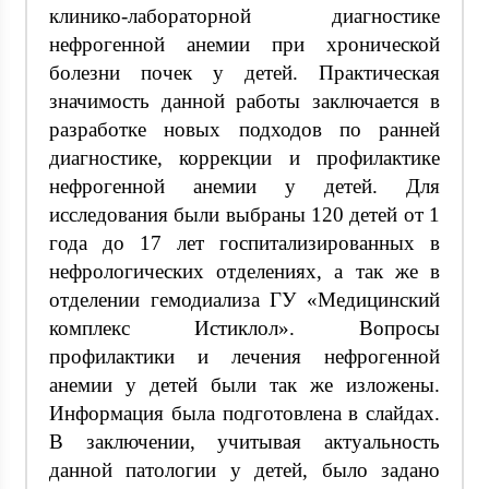
клинико-лабораторной диагностике
нефрогенной анемии при хронической
болезни почек у детей. Практическая
значимость данной работы заключается в
разработке новых подходов по ранней
диагностике, коррекции и профилактике
нефрогенной анемии у детей. Для
исследования были выбраны 120 детей от 1
года до 17 лет госпитализированных в
нефрологических отделениях, а так же в
отделении гемодиализа ГУ «Медицинский
комплекс Истиклол». Вопросы
профилактики и лечения нефрогенной
анемии у детей были так же изложены.
Информация была подготовлена в слайдах.
В заключении, учитывая актуальность
данной патологии у детей, было задано