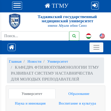
ТГМУ
Таджикский государственный
медицинский университет
имени Абуали ибни Сино
Главная
Новости
Университет
КАФЕДРА ФТИЗИОПУЛЬМОНОЛОГИИ ТГМУ
РАЗВИВАЕТ СИСТЕМУ НАСТАВНИЧЕСТВА
ДЛЯ МОЛОДЫХ ПРЕПОДАВАТЕЛЕЙ
Университет
Образование
Наука и инновация
Воспитание и культура