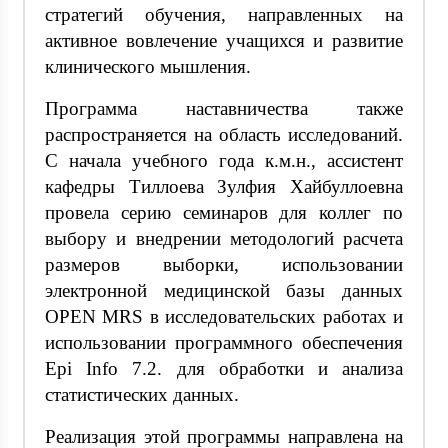
стратегий обучения, направленных на
активное вовлечение учащихся и развитие
клинического мышления.
Программа наставничества также
распространяется на область исследований.
С начала учебного года к.м.н., ассистент
кафедры Тиллоева Зулфия Хайбуллоевна
провела серию семинаров для коллег по
выбору и внедрении методологий расчета
размеров выборки, использовании
электронной медицинской базы данных
OPEN MRS в исследовательских работах и
использовании программного обеспечения
Epi Info 7.2. для обработки и анализа
статистических данных.
Реализация этой программы направлена на