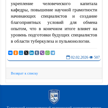
укрепление человеческого капитала
кафедры, повышение научной грамотности
начинающих специалистов и создание
благоприятных условий для обмена
опытом, что в конечном итоге влияет на
уровень подготовки будущих специалистов
в области туберкулеза и пульмонологии.
02.02.2026
507
Возврат к списку
Таджикский государственный медицинский университет имени