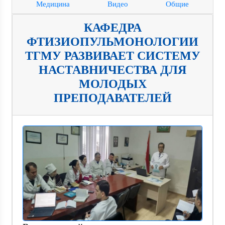
Медицина
Видео
Общие
КАФЕДРА
ФТИЗИОПУЛЬМОНОЛОГИИ
ТГМУ РАЗВИВАЕТ СИСТЕМУ
НАСТАВНИЧЕСТВА ДЛЯ
МОЛОДЫХ
ПРЕПОДАВАТЕЛЕЙ