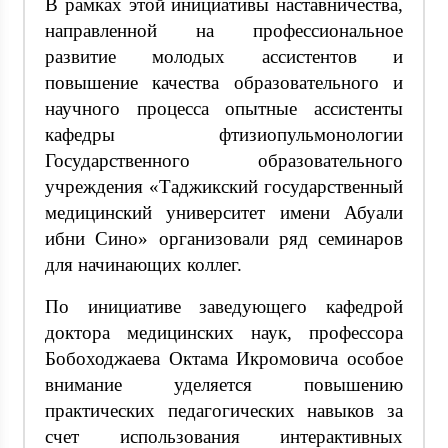
В рамках этой инициативы наставничества,
направленной на профессиональное
развитие молодых ассистентов и
повышение качества образовательного и
научного процесса опытные ассистенты
кафедры фтизиопульмонологии
Государственного образовательного
учреждения «Таджикский государственный
медицинский университет имени Абуали
ибни Сино» организовали ряд семинаров
для начинающих коллег.
По инициативе заведующего кафедрой
доктора медицинских наук, профессора
Бобоходжаева Октама Икромовича особое
внимание уделяется повышению
практических педагогических навыков за
счет использования интерактивных